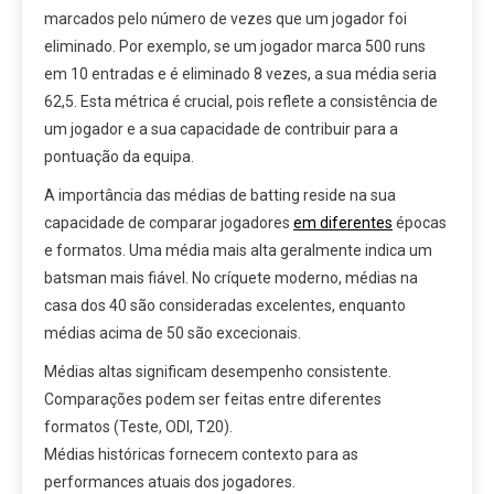
marcados pelo número de vezes que um jogador foi
eliminado. Por exemplo, se um jogador marca 500 runs
em 10 entradas e é eliminado 8 vezes, a sua média seria
62,5. Esta métrica é crucial, pois reflete a consistência de
um jogador e a sua capacidade de contribuir para a
pontuação da equipa.
A importância das médias de batting reside na sua
capacidade de comparar jogadores
em diferentes
épocas
e formatos. Uma média mais alta geralmente indica um
batsman mais fiável. No críquete moderno, médias na
casa dos 40 são consideradas excelentes, enquanto
médias acima de 50 são excecionais.
Médias altas significam desempenho consistente.
Comparações podem ser feitas entre diferentes
formatos (Teste, ODI, T20).
Médias históricas fornecem contexto para as
performances atuais dos jogadores.