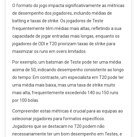
O formato do jogo impacta significativamente as métricas
de desempenho dos jogadores, incluindo médias de
batting e taxas de strike. Os jogadores de Teste
frequentemente têm médias mais altas, refletindo a sua
capacidade de jogar entradas mais longas, enquanto os
jogadores de ODI e T20 priorizam taxas de strike para
maximizar os runs em overs limitados.
Por exemplo, um batsman de Teste pode ter uma média
acima de 50, indicando desempenho consistente ao longo
do tempo. Em contraste, um especialista em T20 pode ter
uma média mais baixa, mas uma taxa de strike muito
mais alta, frequentemente excedendo 140 ou 150 runs
por 100 bolas.
Compreender estas métricas é crucial para as equipas ao
selecionar jogadores para formatos específicos.
Jogadores que se destacam no T20 podem não
necessariamente ter um bom desempenho em Testes, e