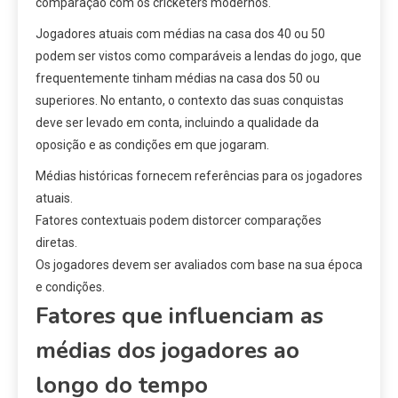
comparação com os cricketers modernos.
Jogadores atuais com médias na casa dos 40 ou 50
podem ser vistos como comparáveis a lendas do jogo, que
frequentemente tinham médias na casa dos 50 ou
superiores. No entanto, o contexto das suas conquistas
deve ser levado em conta, incluindo a qualidade da
oposição e as condições em que jogaram.
Médias históricas fornecem referências para os jogadores
atuais.
Fatores contextuais podem distorcer comparações
diretas.
Os jogadores devem ser avaliados com base na sua época
e condições.
Fatores que influenciam as
médias dos jogadores ao
longo do tempo