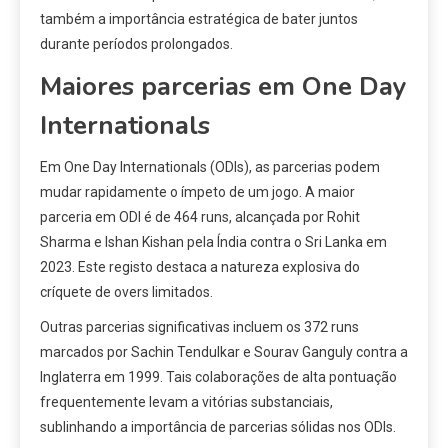
também a importância estratégica de bater juntos
durante períodos prolongados.
Maiores parcerias em One Day
Internationals
Em One Day Internationals (ODIs), as parcerias podem
mudar rapidamente o ímpeto de um jogo. A maior
parceria em ODI é de 464 runs, alcançada por Rohit
Sharma e Ishan Kishan pela Índia contra o Sri Lanka em
2023. Este registo destaca a natureza explosiva do
críquete de overs limitados.
Outras parcerias significativas incluem os 372 runs
marcados por Sachin Tendulkar e Sourav Ganguly contra a
Inglaterra em 1999. Tais colaborações de alta pontuação
frequentemente levam a vitórias substanciais,
sublinhando a importância de parcerias sólidas nos ODIs.