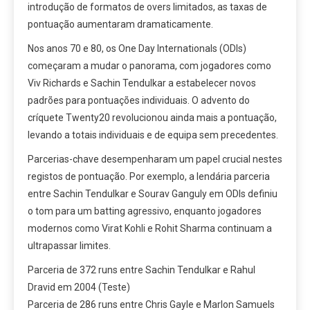
introdução de formatos de overs limitados, as taxas de
pontuação aumentaram dramaticamente.
Nos anos 70 e 80, os One Day Internationals (ODIs)
começaram a mudar o panorama, com jogadores como
Viv Richards e Sachin Tendulkar a estabelecer novos
padrões para pontuações individuais. O advento do
críquete Twenty20 revolucionou ainda mais a pontuação,
levando a totais individuais e de equipa sem precedentes.
Parcerias-chave desempenharam um papel crucial nestes
registos de pontuação. Por exemplo, a lendária parceria
entre Sachin Tendulkar e Sourav Ganguly em ODIs definiu
o tom para um batting agressivo, enquanto jogadores
modernos como Virat Kohli e Rohit Sharma continuam a
ultrapassar limites.
Parceria de 372 runs entre Sachin Tendulkar e Rahul
Dravid em 2004 (Teste)
Parceria de 286 runs entre Chris Gayle e Marlon Samuels