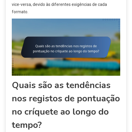
vice-versa, devido às diferentes exigências de cada
formato.
Quais são as tendências
nos registos de pontuação
no críquete ao longo do
tempo?