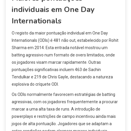
individuais em One Day
Internationals
O registo da maior pontuação individual em One Day
Internationals (ODIs) é 481 não out, estabelecido por Rohit
Sharma em 2014. Esta entrada notável mostrou um
batting agressivo num formato de overs limitados, onde
os jogadores visam marcar rapidamente. Outras
pontuações significativas incluem 463 de Sachin
Tendulkar e 219 de Chris Gayle, destacando a natureza
explosiva do críquete ODI.
Os ODIs normalmente favorecem estratégias de batting
agressivas, com os jogadores frequentemente a procurar
marcar a uma alta taxa de runs. A introdução de
powerplays e restrições de campo incentivou ainda mais
jogos de alta pontuação. Jogadores que se adaptam a
estas condições podem alcançar marcos individuais