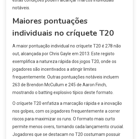
notáveis.
Maiores pontuações
individuais no críquete T20
A maior pontuação individual no críquete T20 é 278 não
out, alcançada por Chris Gayle em 2013. Este registo
exemplifica a natureza rápida dos jogos T20, onde os
jogadores são incentivados a atingir limites
frequentemente. Outras pontuações notáveis incluem
263 de Brendon McCullum e 245 de Aaron Finch,
mostrando o batting explosivo típico deste formato.
O críquete T20 enfatiza a marcação rápida e a inovação
nos golpes, com os jogadores frequentemente a correr
riscos para maximizar os runs. O formato mais curto
permite menos overs, tornando cada lançamento crucial.
Jogadores que se destacam no T20 costumam possuir