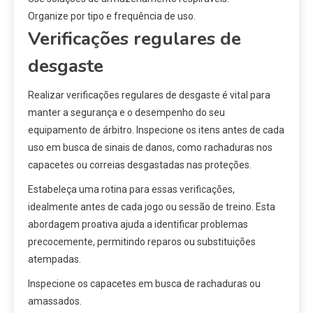
Organize por tipo e frequência de uso.
Verificações regulares de
desgaste
Realizar verificações regulares de desgaste é vital para
manter a segurança e o desempenho do seu
equipamento de árbitro. Inspecione os itens antes de cada
uso em busca de sinais de danos, como rachaduras nos
capacetes ou correias desgastadas nas proteções.
Estabeleça uma rotina para essas verificações,
idealmente antes de cada jogo ou sessão de treino. Esta
abordagem proativa ajuda a identificar problemas
precocemente, permitindo reparos ou substituições
atempadas.
Inspecione os capacetes em busca de rachaduras ou
amassados.