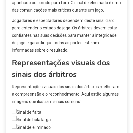
apanhado ou corrido para fora. O sinal de eliminado é uma
das comunicações mais críticas durante um jogo.
Jogadores e espectadores dependem deste sinal claro
para entender o estado do jogo. Os árbitros devem estar
confiantes nas suas decisões para manter a integridade
do jogo e garantir que todas as partes estejam
informadas sobre o resultado.
Representações visuais dos
sinais dos árbitros
Representações visuais dos sinais dos árbitros melhoram
a compreensão e o reconhecimento. Aqui estão algumas
imagens que ilustram sinais comuns: