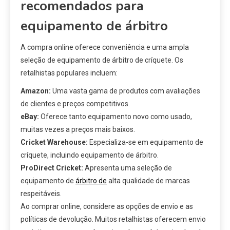
recomendados para
equipamento de árbitro
A compra online oferece conveniência e uma ampla
seleção de equipamento de árbitro de críquete. Os
retalhistas populares incluem:
Amazon:
Uma vasta gama de produtos com avaliações
de clientes e preços competitivos.
eBay:
Oferece tanto equipamento novo como usado,
muitas vezes a preços mais baixos.
Cricket Warehouse:
Especializa-se em equipamento de
críquete, incluindo equipamento de árbitro.
ProDirect Cricket:
Apresenta uma seleção de
equipamento de
árbitro de
alta qualidade de marcas
respeitáveis.
Ao comprar online, considere as opções de envio e as
políticas de devolução. Muitos retalhistas oferecem envio