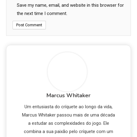
Save my name, email, and website in this browser for
the next time I comment.
Marcus Whitaker
Um entusiasta do críquete ao longo da vida,
Marcus Whitaker passou mais de uma década
a estudar as complexidades do jogo. Ele
combina a sua paixão pelo críquete com um