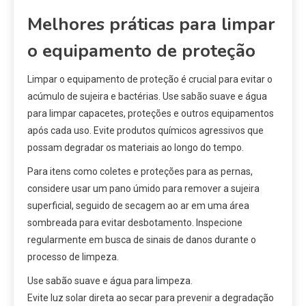
Melhores práticas para limpar
o equipamento de proteção
Limpar o equipamento de proteção é crucial para evitar o
acúmulo de sujeira e bactérias. Use sabão suave e água
para limpar capacetes, proteções e outros equipamentos
após cada uso. Evite produtos químicos agressivos que
possam degradar os materiais ao longo do tempo.
Para itens como coletes e proteções para as pernas,
considere usar um pano úmido para remover a sujeira
superficial, seguido de secagem ao ar em uma área
sombreada para evitar desbotamento. Inspecione
regularmente em busca de sinais de danos durante o
processo de limpeza.
Use sabão suave e água para limpeza.
Evite luz solar direta ao secar para prevenir a degradação