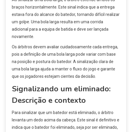
braços horizontalmente. Este sinal indica que a entrega
estava fora do alcance do batedor, tornando difícil realizar
um golpe. Uma bola larga resulta em uma corrida
adicional para a equipa de batida e deve ser lançada
novamente.
Os árbitros devem avaliar cuidadosamente cada entrega,
pois a definição de uma bola larga pode variar com base
na posição e postura do batedor. A sinalização clara de
uma bola larga ajuda a manter o fluxo do jogo e garante
que os jogadores estejam cientes da decisão.
Signalizando um eliminado:
Descrição e contexto
Para sinalizar que um batedor está eliminado, o árbitro
levanta um dedo acima da cabeça. Este sinal é definitivo e
indica que o batedor foi eliminado, seja por ser eliminado,