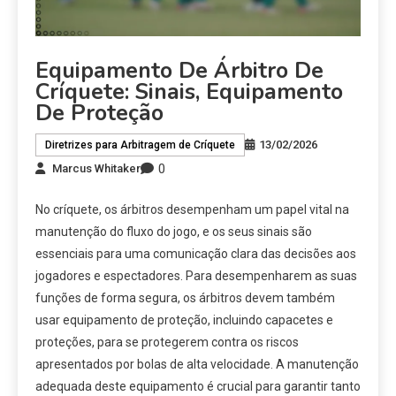
Equipamento De Árbitro De
Críquete: Sinais, Equipamento
De Proteção
13/02/2026
Diretrizes para Arbitragem de Críquete
0
Marcus Whitaker
No críquete, os árbitros desempenham um papel vital na
manutenção do fluxo do jogo, e os seus sinais são
essenciais para uma comunicação clara das decisões aos
jogadores e espectadores. Para desempenharem as suas
funções de forma segura, os árbitros devem também
usar equipamento de proteção, incluindo capacetes e
proteções, para se protegerem contra os riscos
apresentados por bolas de alta velocidade. A manutenção
adequada deste equipamento é crucial para garantir tanto