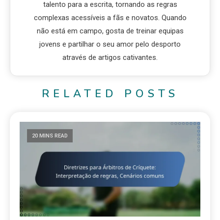
talento para a escrita, tornando as regras
complexas acessíveis a fãs e novatos. Quando
não está em campo, gosta de treinar equipas
jovens e partilhar o seu amor pelo desporto
através de artigos cativantes.
RELATED POSTS
20 MINS READ