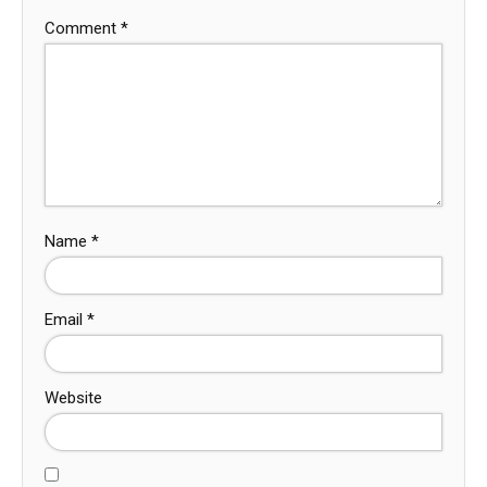
Comment
*
Name
*
Email
*
Website