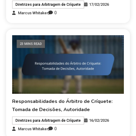
17/02/2026
Diretrizes para Arbitragem de Críquete
0
Marcus Whitaker
23 MINS READ
Responsabilidades do Árbitro de Críquete:
Tomada de Decisões, Autoridade
16/02/2026
Diretrizes para Arbitragem de Críquete
0
Marcus Whitaker