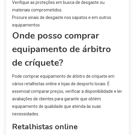
Verifique as proteções em busca de desgaste ou
materiais comprometidos.
Procure sinais de desgaste nos sapatos e em outros
equipamentos.
Onde posso comprar
equipamento de árbitro
de críquete?
Pode comprar equipamento de árbitro de críquete em
vários retalhistas online e lojas de desporto locais. É
essencial comparar preços, verificar a disponibilidade e ler
avaliações de clientes para garantir que obtém
equipamento de qualidade que atenda às suas
necessidades.
Retalhistas online