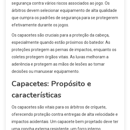
segurança contra vários riscos associados ao jogo. Os
árbitros devem selecionar equipamento de alta qualidade
que cumpra os padrões de segurança para se protegerem
efetivamente durante os jogos.
Os capacetes são cruciais para a proteção da cabeça,
especialmente quando estão próximos do batedor. As
proteções protegem as pernas de impactos, enquanto os
coletes protegem órgãos vitais. As luvas melhoram a
aderência e protegem as mãos de lesões ao tomar
decisões ou manusear equipamento.
Capacetes: Propósito e
características
Os capacetes são vitais para os árbitros de críquete,
oferecendo proteção contra entregas de alta velocidade e
impactos acidentais. Um capacete bem projetado deve ter
uma concha externa resistente, um forro interno