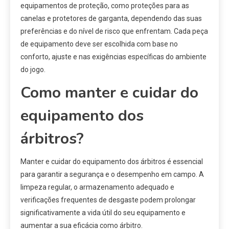
equipamentos de proteção, como proteções para as
canelas e protetores de garganta, dependendo das suas
preferências e do nível de risco que enfrentam. Cada peça
de equipamento deve ser escolhida com base no
conforto, ajuste e nas exigências específicas do ambiente
do jogo.
Como manter e cuidar do
equipamento dos
árbitros?
Manter e cuidar do equipamento dos árbitros é essencial
para garantir a segurança e o desempenho em campo. A
limpeza regular, o armazenamento adequado e
verificações frequentes de desgaste podem prolongar
significativamente a vida útil do seu equipamento e
aumentar a sua eficácia como árbitro.