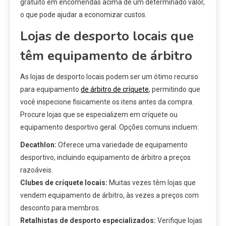
gratuito em encomendas acima de um determinado valor,
o que pode ajudar a economizar custos.
Lojas de desporto locais que
têm equipamento de árbitro
As lojas de desporto locais podem ser um ótimo recurso
para equipamento
de árbitro de críquete
, permitindo que
você inspecione fisicamente os itens antes da compra.
Procure lojas que se especializem em críquete ou
equipamento desportivo geral. Opções comuns incluem:
Decathlon:
Oferece uma variedade de equipamento
desportivo, incluindo equipamento de árbitro a preços
razoáveis.
Clubes de críquete locais:
Muitas vezes têm lojas que
vendem equipamento de árbitro, às vezes a preços com
desconto para membros.
Retalhistas de desporto especializados:
Verifique lojas