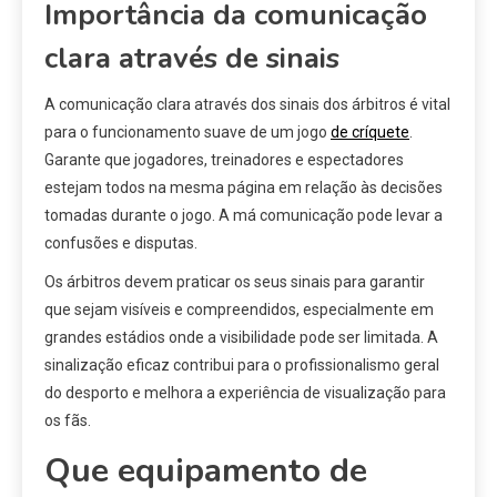
Importância da comunicação
clara através de sinais
A comunicação clara através dos sinais dos árbitros é vital
para o funcionamento suave de um jogo
de críquete
.
Garante que jogadores, treinadores e espectadores
estejam todos na mesma página em relação às decisões
tomadas durante o jogo. A má comunicação pode levar a
confusões e disputas.
Os árbitros devem praticar os seus sinais para garantir
que sejam visíveis e compreendidos, especialmente em
grandes estádios onde a visibilidade pode ser limitada. A
sinalização eficaz contribui para o profissionalismo geral
do desporto e melhora a experiência de visualização para
os fãs.
Que equipamento de