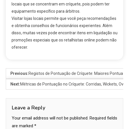
locais que se concentram em críquete, pois podem ter
equipamento específico para árbitros.
Visitar lojas locais permite que você peça recomendações
e obtenha conselhos de funcionários experientes. Além
disso, muitas vezes pode encontrar itens em liquidação ou
promoções especiais que os retalhistas online podem não
oferecer.
Previous:
Registos de Pontuação de Críquete: Maiores Pontuaçõe
Next:
Métricas de Pontuação no Críquete: Corridas, Wickets, Over
Leave a Reply
Your email address will not be published.
Required fields
are marked
*