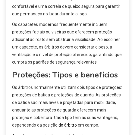
confortável e uma correia de queixo segura para garantir
que permaneça no lugar durante o jogo.
Os capacetes modernos frequentemente incluem
proteções faciais ou viseiras que oferecem proteção
adicional ao rosto sem obstruir a visibilidade. Ao escolher
um capacete, os árbitros devem considerar o peso, a
ventilação e o nível de proteção oferecido, garantindo que
cumpra os padrões de segurança relevantes.
Proteções: Tipos e benefícios
Os árbitros normalmente utilizam dois tipos de proteções:
proteções de batida e proteções de guarda. As proteções
de batida são mais leves e projetadas para mobilidade,
enquanto as proteções de guarda oferecem mais
proteção e cobertura. Cada tipo tem as suas vantagens,
dependendo da posição
do árbitro
em campo.