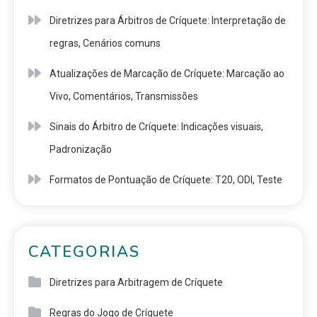
Diretrizes para Árbitros de Críquete: Interpretação de
regras, Cenários comuns
Atualizações de Marcação de Críquete: Marcação ao
Vivo, Comentários, Transmissões
Sinais do Árbitro de Críquete: Indicações visuais,
Padronização
Formatos de Pontuação de Críquete: T20, ODI, Teste
CATEGORIAS
Diretrizes para Arbitragem de Críquete
Regras do Jogo de Críquete