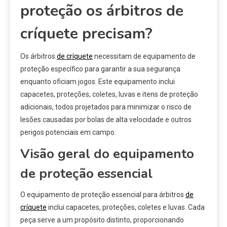
proteção os árbitros de
críquete precisam?
Os árbitros
de críquete
necessitam de equipamento de
proteção específico para garantir a sua segurança
enquanto oficiam jogos. Este equipamento inclui
capacetes, proteções, coletes, luvas e itens de proteção
adicionais, todos projetados para minimizar o risco de
lesões causadas por bolas de alta velocidade e outros
perigos potenciais em campo.
Visão geral do equipamento
de proteção essencial
O equipamento de proteção essencial para árbitros
de
críquete
inclui capacetes, proteções, coletes e luvas. Cada
peça serve a um propósito distinto, proporcionando