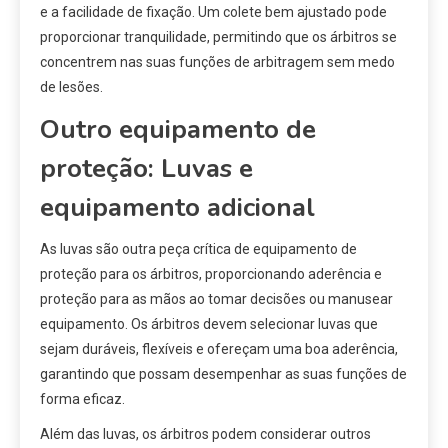
e a facilidade de fixação. Um colete bem ajustado pode
proporcionar tranquilidade, permitindo que os árbitros se
concentrem nas suas funções de arbitragem sem medo
de lesões.
Outro equipamento de
proteção: Luvas e
equipamento adicional
As luvas são outra peça crítica de equipamento de
proteção para os árbitros, proporcionando aderência e
proteção para as mãos ao tomar decisões ou manusear
equipamento. Os árbitros devem selecionar luvas que
sejam duráveis, flexíveis e ofereçam uma boa aderência,
garantindo que possam desempenhar as suas funções de
forma eficaz.
Além das luvas, os árbitros podem considerar outros