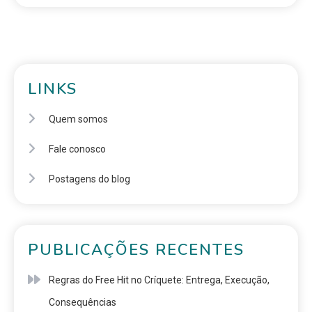
LINKS
Quem somos
Fale conosco
Postagens do blog
PUBLICAÇÕES RECENTES
Regras do Free Hit no Críquete: Entrega, Execução,
Consequências