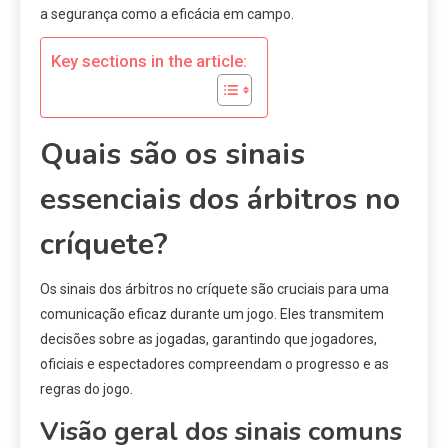
a segurança como a eficácia em campo.
Key sections in the article:
Quais são os sinais
essenciais dos árbitros no
críquete?
Os sinais dos árbitros no críquete são cruciais para uma
comunicação eficaz durante um jogo. Eles transmitem
decisões sobre as jogadas, garantindo que jogadores,
oficiais e espectadores compreendam o progresso e as
regras do jogo.
Visão geral dos sinais comuns