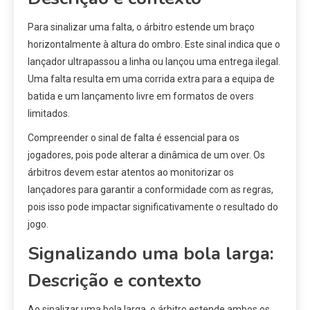
Para sinalizar uma falta, o árbitro estende um braço
horizontalmente à altura do ombro. Este sinal indica que o
lançador ultrapassou a linha ou lançou uma entrega ilegal.
Uma falta resulta em uma corrida extra para a equipa de
batida e um lançamento livre em formatos de overs
limitados.
Compreender o sinal de falta é essencial para os
jogadores, pois pode alterar a dinâmica de um over. Os
árbitros devem estar atentos ao monitorizar os
lançadores para garantir a conformidade com as regras,
pois isso pode impactar significativamente o resultado do
jogo.
Signalizando uma bola larga:
Descrição e contexto
Ao sinalizar uma bola larga, o árbitro estende ambos os