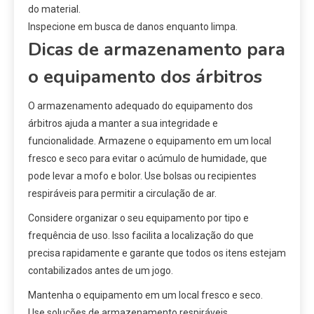
do material.
Inspecione em busca de danos enquanto limpa.
Dicas de armazenamento para
o equipamento dos árbitros
O armazenamento adequado do equipamento dos
árbitros ajuda a manter a sua integridade e
funcionalidade. Armazene o equipamento em um local
fresco e seco para evitar o acúmulo de humidade, que
pode levar a mofo e bolor. Use bolsas ou recipientes
respiráveis para permitir a circulação de ar.
Considere organizar o seu equipamento por tipo e
frequência de uso. Isso facilita a localização do que
precisa rapidamente e garante que todos os itens estejam
contabilizados antes de um jogo.
Mantenha o equipamento em um local fresco e seco.
Use soluções de armazenamento respiráveis.