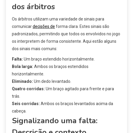
dos árbitros
Os árbitros utilizam uma variedade de sinais para
comunicar
decisões de
forma clara. Estes sinais são
padronizados, permitindo que todos os envolvidos no jogo
os interpretem de forma consistente. Aqui estão alguns
dos sinais mais comuns:
Falta:
Um braço estendido horizontalmente.
Bola larga:
Ambos os braços estendidos
horizontalmente.
Eliminado:
Um dedo levantado.
Quatro corridas:
Um braço agitado para frente e para
trás.
Seis corridas:
Ambos os braços levantados acima da
cabeça.
Signalizando uma falta:
Descrição e contexto