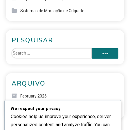
Sistemas de Marcação de Críquete
PESQUISAR
ARQUIVO
February 2026
We respect your privacy
January 2026
Cookies help us improve your experience, deliver
personalized content, and analyze traffic. You can