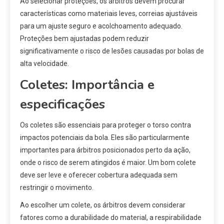
Ao selecionar proteções, os árbitros devem procurar
características como materiais leves, correias ajustáveis
para um ajuste seguro e acolchoamento adequado.
Proteções bem ajustadas podem reduzir
significativamente o risco de lesões causadas por bolas de
alta velocidade.
Coletes: Importância e
especificações
Os coletes são essenciais para proteger o torso contra
impactos potenciais da bola. Eles são particularmente
importantes para árbitros posicionados perto da ação,
onde o risco de serem atingidos é maior. Um bom colete
deve ser leve e oferecer cobertura adequada sem
restringir o movimento.
Ao escolher um colete, os árbitros devem considerar
fatores como a durabilidade do material, a respirabilidade